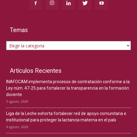
Temas
Temas
Artículos Recientes
INAFOCAM implementa procesos de contratación conforme a la
Ley núm. 47-25 para fortalecer la transparencia en la formación
docente
5 agosto, 2026
Liga de la Leche exhorta fortalecer red de apoyo comunitaria e
institucional para proteger la lactancia materna en el país
4 agosto, 2026