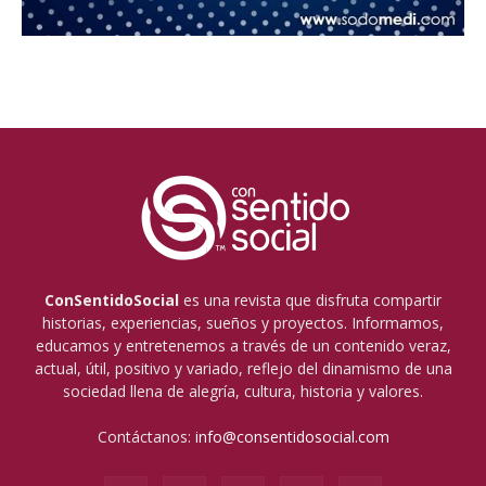
ConSentidoSocial
es una revista que disfruta compartir
historias, experiencias, sueños y proyectos. Informamos,
educamos y entretenemos a través de un contenido veraz,
actual, útil, positivo y variado, reflejo del dinamismo de una
sociedad llena de alegría, cultura, historia y valores.
Contáctanos:
info@consentidosocial.com