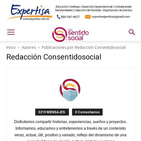
Inicio
Autores
Publicaciones por Redacción Consentidosocial
Redacción Consentidosocial
3219 MENSAJES
0 Comentarios
Disfrutamos compartir historias, experiencias, sueños y proyectos.
Informamos, educamos y entretenemos a través de un contenido
veraz, actual, útil, positivo y variado, reflejo del dinamismo de una