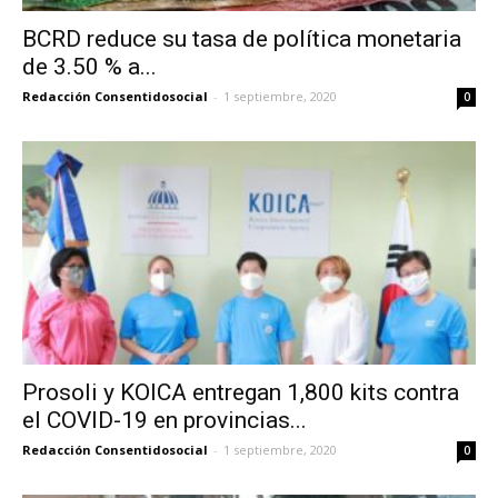
BCRD reduce su tasa de política monetaria
de 3.50 % a...
Redacción Consentidosocial
-
1 septiembre, 2020
0
Prosoli y KOICA entregan 1,800 kits contra
el COVID-19 en provincias...
Redacción Consentidosocial
-
1 septiembre, 2020
0