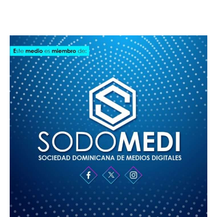
SODOMEDI