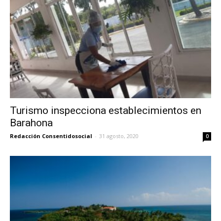
Turismo inspecciona establecimientos en
Barahona
Redacción Consentidosocial
-
31 agosto, 2020
0