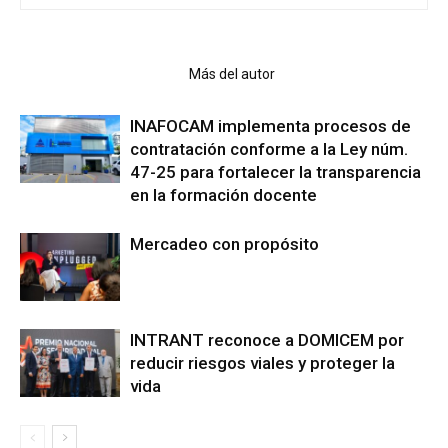
Artículo relacionados
Más del autor
INAFOCAM implementa procesos de
contratación conforme a la Ley núm.
47-25 para fortalecer la transparencia
en la formación docente
Mercadeo con propósito
INTRANT reconoce a DOMICEM por
reducir riesgos viales y proteger la
vida