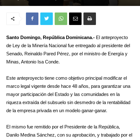
Santo Domingo, República Dominicana
.-
El anteproyecto
de Ley de la Minería Nacional fue entregado al presidente del
Senado, Reinaldo Pared Pérez, por el ministro de Energía y
Minas, Antonio Isa Conde.
Este anteproyecto tiene como objetivo principal modificar el
marco legal vigente desde hace 48 años, para garantizar una
mayor participación del Estado y las comunidades en la
riqueza extraída del subsuelo sin desmedro de la rentabilidad
de la empresa privada en un modelo ganar-ganar.
El mismo fue remitido por el Presidente de la República,
Danilo Medina Sánchez, con su aprobación, y trabajado por el