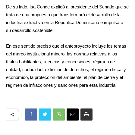
De su lado, Isa Conde explicó al presidente del Senado que se
trata de una propuesta que transformará el desarrollo de la
industria extractiva en la República Dominicana e impulsará
su desarrollo sostenible.
En ese sentido precisó que el anteproyecto incluye los temas
del marco institucional minero, las normas relativas a los
títulos habilitantes, licencias y concesiones, régimen de
nulidad, caducidad, extinción de derechos, el régimen fiscal y
económico, la protección del ambiente, el plan de cierre y el
régimen de infracciones y sanciones para esta industria.