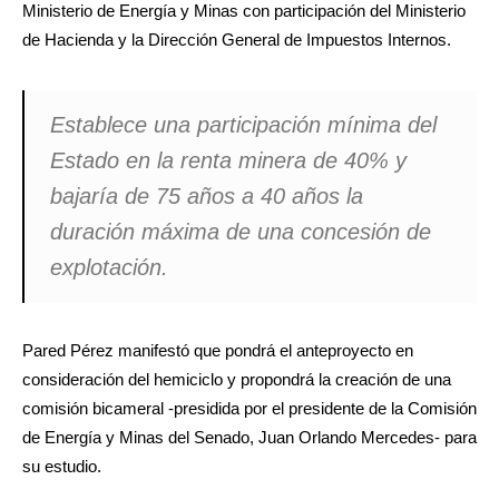
Ministerio de Energía y Minas con participación del Ministerio
de Hacienda y la Dirección General de Impuestos Internos.
Establece una participación mínima del
Estado en la renta minera de 40% y
bajaría de 75 años a 40 años la
duración máxima de una concesión de
explotación.
Pared Pérez manifestó que pondrá el anteproyecto en
consideración del hemiciclo y propondrá la creación de una
comisión bicameral -presidida por el presidente de la Comisión
de Energía y Minas del Senado, Juan Orlando Mercedes- para
su estudio.