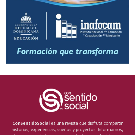
ConSentidoSocial
es una revista que disfruta compartir
historias, experiencias, sueños y proyectos. Informamos,