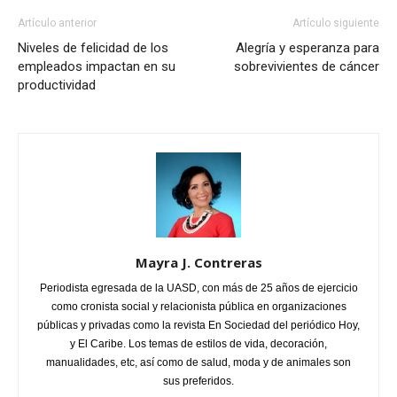
Artículo anterior
Artículo siguiente
Niveles de felicidad de los
Alegría y esperanza para
empleados impactan en su
sobrevivientes de cáncer
productividad
Mayra J. Contreras
Periodista egresada de la UASD, con más de 25 años de ejercicio
como cronista social y relacionista pública en organizaciones
públicas y privadas como la revista En Sociedad del periódico Hoy,
y El Caribe. Los temas de estilos de vida, decoración,
manualidades, etc, así como de salud, moda y de animales son
sus preferidos.