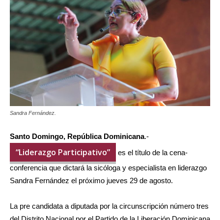
Sandra Fernández.
Santo Domingo, República Dominicana
.-
“Liderazgo Participativo”
es el título de la cena-
conferencia que dictará la sicóloga y especialista en liderazgo
Sandra Fernández el próximo jueves 29 de agosto.
La pre candidata a diputada por la circunscripción número tres
del Distrito Nacional por el Partido de la Liberación Dominicana