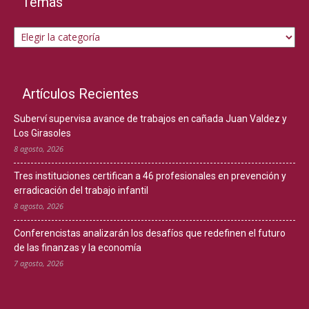
Temas
Temas
Artículos Recientes
Suberví supervisa avance de trabajos en cañada Juan Valdez y
Los Girasoles
8 agosto, 2026
Tres instituciones certifican a 46 profesionales en prevención y
erradicación del trabajo infantil
8 agosto, 2026
Conferencistas analizarán los desafíos que redefinen el futuro
de las finanzas y la economía
7 agosto, 2026