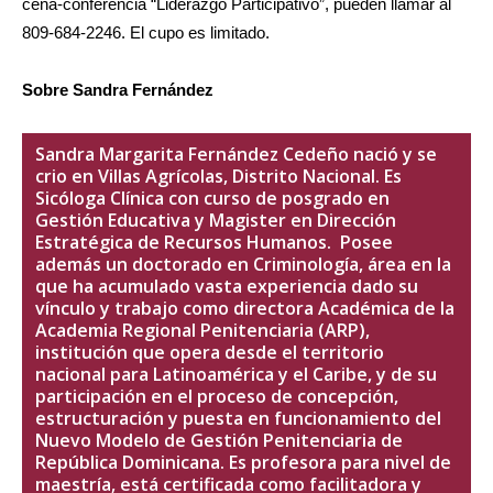
cena-conferencia “Liderazgo Participativo”, pueden llamar al
809-684-2246. El cupo es limitado.
Sobre Sandra Fernández
Sandra Margarita Fernández Cedeño nació y se
crio en Villas Agrícolas, Distrito Nacional. Es
Sicóloga Clínica con curso de posgrado en
Gestión Educativa y Magister en Dirección
Estratégica de Recursos Humanos. Posee
además un doctorado en Criminología, área en la
que ha acumulado vasta experiencia dado su
vínculo y trabajo como directora Académica de la
Academia Regional Penitenciaria (ARP),
institución que opera desde el territorio
nacional para Latinoamérica y el Caribe, y de su
participación en el proceso de concepción,
estructuración y puesta en funcionamiento del
Nuevo Modelo de Gestión Penitenciaria de
República Dominicana. Es profesora para nivel de
maestría, está certificada como facilitadora y