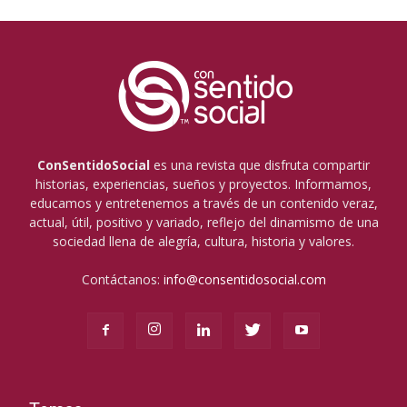
ConSentidoSocial
es una revista que disfruta compartir
historias, experiencias, sueños y proyectos. Informamos,
educamos y entretenemos a través de un contenido veraz,
actual, útil, positivo y variado, reflejo del dinamismo de una
sociedad llena de alegría, cultura, historia y valores.
Contáctanos:
info@consentidosocial.com