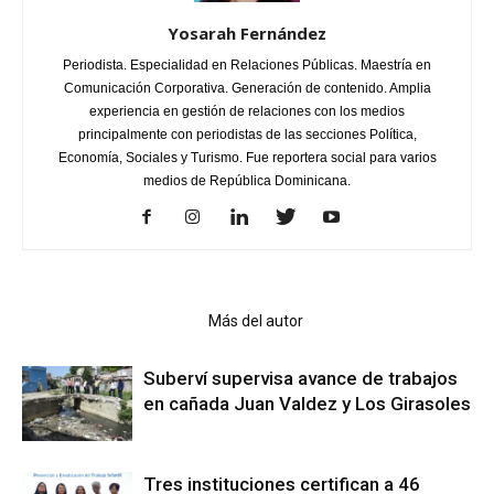
Yosarah Fernández
Periodista. Especialidad en Relaciones Públicas. Maestría en
Comunicación Corporativa. Generación de contenido. Amplia
experiencia en gestión de relaciones con los medios
principalmente con periodistas de las secciones Política,
Economía, Sociales y Turismo. Fue reportera social para varios
medios de República Dominicana.
Artículo relacionados
Más del autor
Suberví supervisa avance de trabajos
en cañada Juan Valdez y Los Girasoles
Tres instituciones certifican a 46