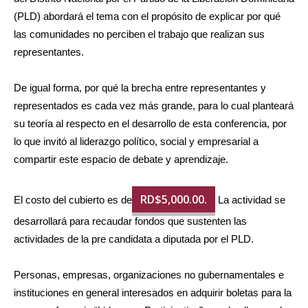
(PLD) abordará el tema con el propósito de explicar por qué
las comunidades no perciben el trabajo que realizan sus
representantes.
De igual forma, por qué la brecha entre representantes y
representados es cada vez más grande, para lo cual planteará
su teoría al respecto en el desarrollo de esta conferencia, por
lo que invitó al liderazgo político, social y empresarial a
compartir este espacio de debate y aprendizaje.
RD$5,000.00.
El costo del cubierto es de
La actividad se
desarrollará para recaudar fondos que sustenten las
actividades de la pre candidata a diputada por el PLD.
Personas, empresas, organizaciones no gubernamentales e
instituciones en general interesados en adquirir boletas para la