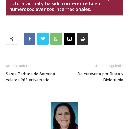
tutora virtual y ha sido conferencista en
numerosos eventos internacionales.
Artículo anterior
Artículo siguiente
Santa Bárbara de Samaná
De caravana por Rusia y
celebra 263 aniversario
Bielorrusia