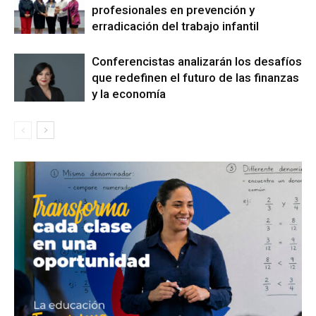
profesionales en prevención y
erradicación del trabajo infantil
Conferencistas analizarán los desafíos
que redefinen el futuro de las finanzas
y la economía