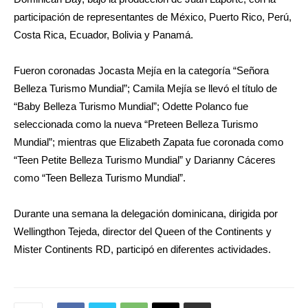
participación de representantes de México, Puerto Rico, Perú,
Costa Rica, Ecuador, Bolivia y Panamá.
Fueron coronadas Jocasta Mejía en la categoría “Señora
Belleza Turismo Mundial”; Camila Mejía se llevó el título de
“Baby Belleza Turismo Mundial”; Odette Polanco fue
seleccionada como la nueva “Preteen Belleza Turismo
Mundial”; mientras que Elizabeth Zapata fue coronada como
“Teen Petite Belleza Turismo Mundial” y Darianny Cáceres
como “Teen Belleza Turismo Mundial”.
Durante una semana la delegación dominicana, dirigida por
Wellingthon Tejeda, director del Queen of the Continents y
Mister Continents RD, participó en diferentes actividades.