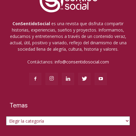
ConSentidoSocial
es una revista que disfruta compartir
historias, experiencias, sueños y proyectos. Informamos,
educamos y entretenemos a través de un contenido veraz,
actual, útil, positivo y variado, reflejo del dinamismo de una
sociedad llena de alegría, cultura, historia y valores.
Contáctanos:
info@consentidosocial.com
Temas
Temas