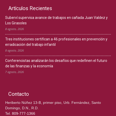
Artículos Recientes
Suberví supervisa avance de trabajos en cañada Juan Valdez y
Los Girasoles
8 agosto, 2026
Tres instituciones certifican a 46 profesionales en prevención y
erradicación del trabajo infantil
8 agosto, 2026
Conferencistas analizarán los desafíos que redefinen el futuro
de las finanzas y la economía
7 agosto, 2026
Contacto
Heriberto Núñez 13-B, primer piso, Urb. Fernández, Santo
Domingo, D.N., R.D.
Tel.
809-777-1366