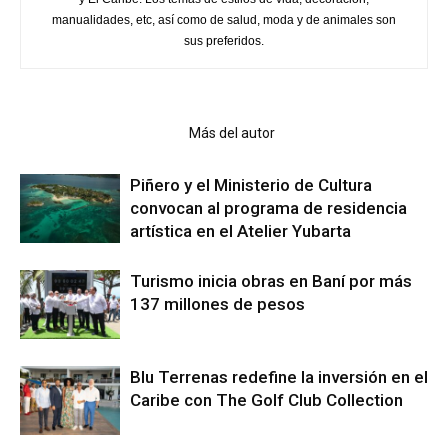
manualidades, etc, así como de salud, moda y de animales son
sus preferidos.
Artículo relacionados
Más del autor
Piñero y el Ministerio de Cultura
convocan al programa de residencia
artística en el Atelier Yubarta
Turismo inicia obras en Baní por más
137 millones de pesos
Blu Terrenas redefine la inversión en el
Caribe con The Golf Club Collection