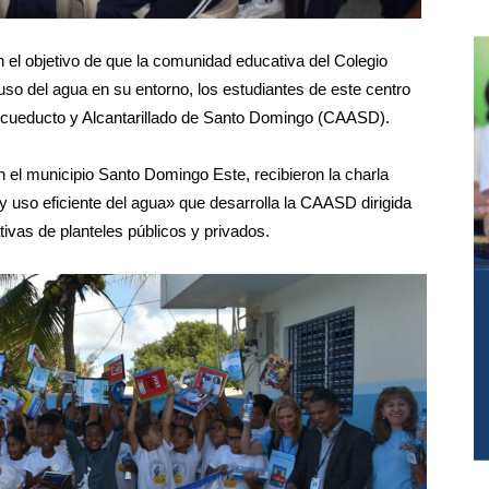
el objetivo de que la comunidad educativa del Colegio
uso del agua en su entorno, los estudiantes de este centro
 Acueducto y Alcantarillado de Santo Domingo (CAASD).
n el municipio Santo Domingo Este, recibieron la charla
 uso eficiente del agua» que desarrolla la CAASD dirigida
vas de planteles públicos y privados.