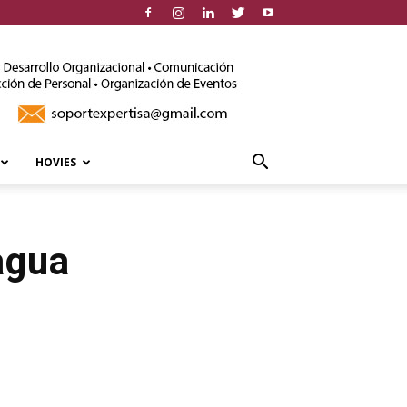
HOVIES
agua