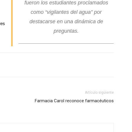
fueron los estudiantes proclamados
como “vigilantes del agua” por
destacarse en una dinámica de
res
preguntas.
Artículo siguiente
Farmacia Carol reconoce farmacéuticos