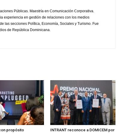
laciones Públicas. Maestría en Comunicación Corporativa.
a experiencia en gestión de relaciones con los medios
de las secciones Política, Economía, Sociales y Turismo. Fue
edios de República Dominicana.
on propósito
INTRANT reconoce a DOMICEM por