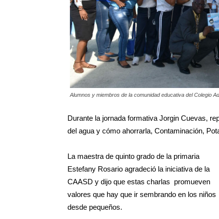
Alumnos y miembros de la comunidad educativa del Colegio A
Durante la jornada formativa Jorgin Cuevas, re
del agua y cómo ahorrarla, Contaminación, Potab
La maestra de quinto grado de la primaria
Estefany Rosario agradeció la iniciativa de la
CAASD y dijo que estas charlas promueven
valores que hay que ir sembrando en los niños
desde pequeños.