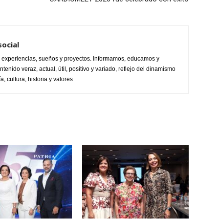
ocial
s, experiencias, sueños y proyectos. Informamos, educamos y
enido veraz, actual, útil, positivo y variado, reflejo del dinamismo
, cultura, historia y valores