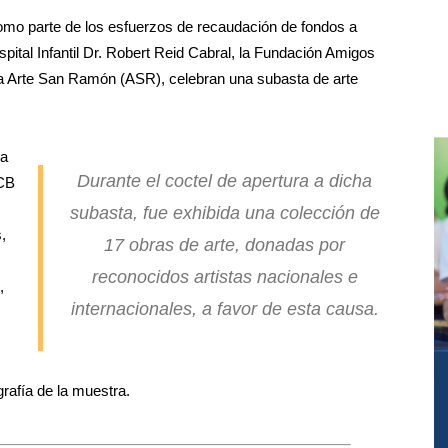
mo parte de los esfuerzos de recaudación de fondos a
spital Infantil Dr. Robert Reid Cabral, la Fundación Amigos
ría Arte San Ramón (ASR), celebran una subasta de arte
la
Durante el coctel de apertura a dicha
 CB
subasta, fue exhibida una colección de
,
17 obras de arte, donadas por
reconocidos artistas nacionales e
,
internacionales, a favor de esta causa.
rafía de la muestra.