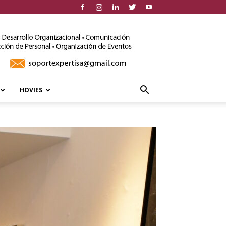
HOVIES