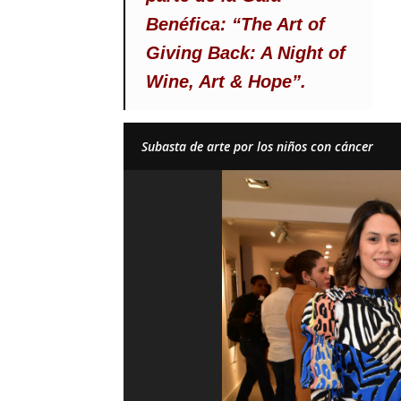
Benéfica:
“The Art of
Giving Back: A Night of
Wine, Art & Hope”.
Subasta de arte por los niños con cáncer