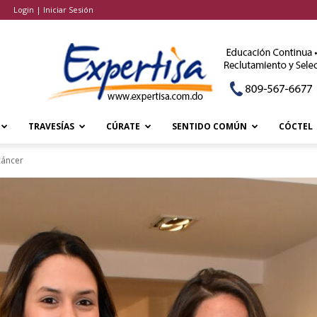
Login | Iniciar Sesión
TRAVESÍAS
CÚRATE
SENTIDO COMÚN
CÓCTEL
cáncer