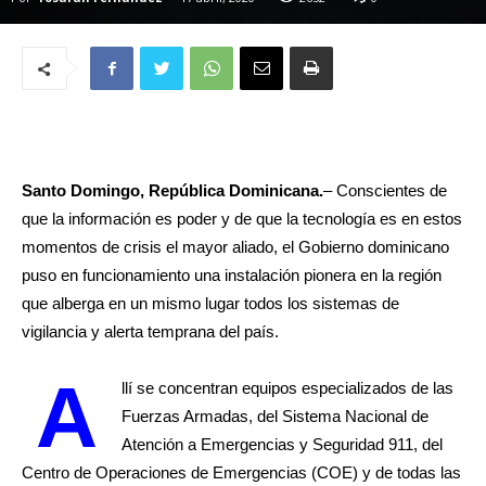
Santo Domingo, República Dominicana.
– Conscientes de
que la información es poder y de que la tecnología es en estos
momentos de crisis el mayor aliado, el Gobierno dominicano
puso en funcionamiento una instalación pionera en la región
que alberga en un mismo lugar todos los sistemas de
vigilancia y alerta temprana del país.
A
llí se concentran equipos especializados de las
Fuerzas Armadas, del Sistema Nacional de
Atención a Emergencias y Seguridad 911, del
Centro de Operaciones de Emergencias (COE) y de todas las