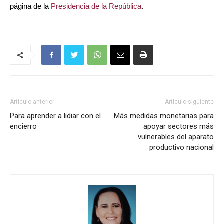
página de la
Presidencia de la República
.
Artículo anterior
Artículo siguiente
Para aprender a lidiar con el
Más medidas monetarias para
encierro
apoyar sectores más
vulnerables del aparato
productivo nacional