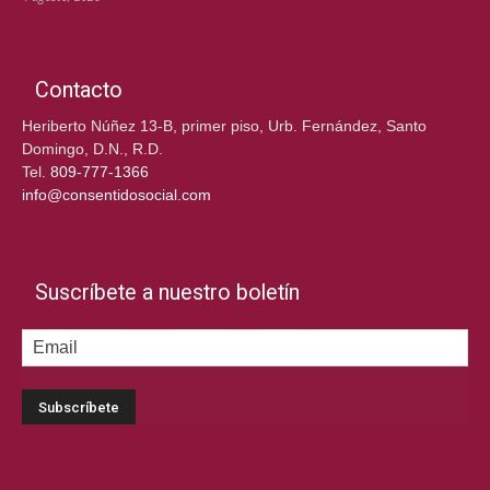
Contacto
Heriberto Núñez 13-B, primer piso, Urb. Fernández, Santo
Domingo, D.N., R.D.
Tel.
809-777-1366
info@consentidosocial.com
Suscríbete a nuestro boletín