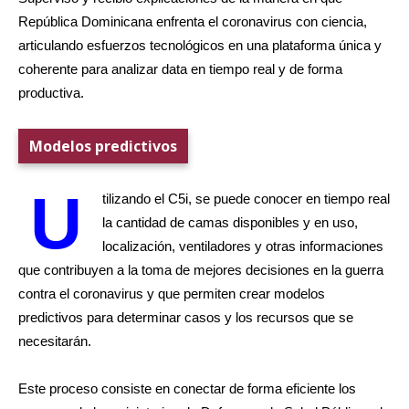
República Dominicana enfrenta el coronavirus con ciencia,
articulando esfuerzos tecnológicos en una plataforma única y
coherente para analizar data en tiempo real y de forma
productiva.
Modelos predictivos
U
tilizando el C5i, se puede conocer en tiempo real
la cantidad de camas disponibles y en uso,
localización, ventiladores y otras informaciones
que contribuyen a la toma de mejores decisiones en la guerra
contra el coronavirus y que permiten crear modelos
predictivos para determinar casos y los recursos que se
necesitarán.
Este proceso consiste en conectar de forma eficiente los