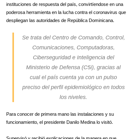
instituciones de respuesta del país, convirtíendose en una
poderosa herramienta en la lucha contra el coronavirus que
despliegan las autoridades de República Dominicana.
Se trata del Centro de Comando, Control,
Comunicaciones, Computadoras,
Ciberseguridad e Inteligencia del
Ministerio de Defensa (C5i), gracias al
cual el país cuenta ya con un pulso
preciso del perfil epidemiológico en todos
los niveles.
Para conocer de primera mano las instalaciones y su
funcionamiento, el presidente Danilo Medina lo visitó.
Supervisó y recibió explicaciones de la manera en que