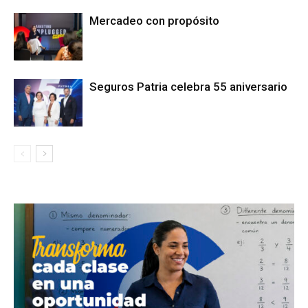
Mercadeo con propósito
Seguros Patria celebra 55 aniversario