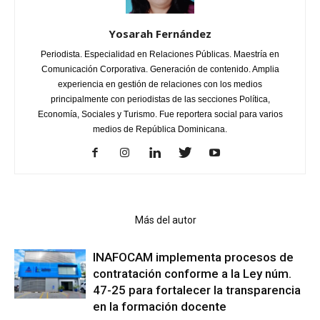
Yosarah Fernández
Periodista. Especialidad en Relaciones Públicas. Maestría en
Comunicación Corporativa. Generación de contenido. Amplia
experiencia en gestión de relaciones con los medios
principalmente con periodistas de las secciones Política,
Economía, Sociales y Turismo. Fue reportera social para varios
medios de República Dominicana.
Artículo relacionados
Más del autor
INAFOCAM implementa procesos de
contratación conforme a la Ley núm.
47-25 para fortalecer la transparencia
en la formación docente