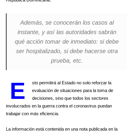
Además, se conocerán los casos al
instante, y así las autoridades sabrán
qué acción tomar de inmediato: si debe
ser hospitalizado, si debe hacerse otra
prueba, etc.
E
sto permitirá al Estado no solo reforzar la
evaluación de situaciones para la toma de
decisiones, sino que todos los sectores
involucrados en la guerra contra el coronavirus puedan
trabajar con más eficiencia.
La información está contenida en una nota publicada en la