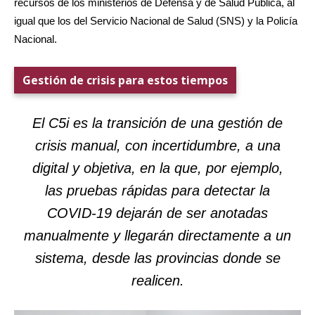
recursos de los ministerios de Defensa y de Salud Pública, al
igual que los del Servicio Nacional de Salud (SNS) y la Policía
Nacional.
G
estión
de crisis para estos tiempos
El C5i es la transición de una gestión de
crisis manual, con incertidumbre, a una
digital y objetiva, en la que, por ejemplo,
las pruebas rápidas para detectar la
COVID-19 dejarán de ser anotadas
manualmente y llegarán directamente a un
sistema, desde las provincias donde se
realicen.