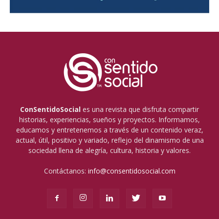
ConSentidoSocial
es una revista que disfruta compartir
historias, experiencias, sueños y proyectos. Informamos,
educamos y entretenemos a través de un contenido veraz,
actual, útil, positivo y variado, reflejo del dinamismo de una
sociedad llena de alegría, cultura, historia y valores.
Contáctanos:
info@consentidosocial.com