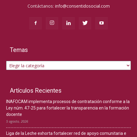
Contáctanos:
info@consentidosocial.com
Temas
Temas
Artículos Recientes
INAFOCAM implementa procesos de contratación conforme a la
Ley núm. 47-25 para fortalecer la transparencia en la formación
docente
5 agosto, 2026
Liga de la Leche exhorta fortalecer red de apoyo comunitaria e