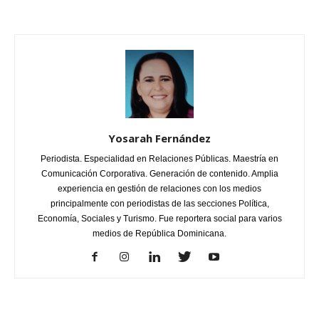
Yosarah Fernández
Periodista. Especialidad en Relaciones Públicas. Maestría en
Comunicación Corporativa. Generación de contenido. Amplia
experiencia en gestión de relaciones con los medios
principalmente con periodistas de las secciones Política,
Economía, Sociales y Turismo. Fue reportera social para varios
medios de República Dominicana.