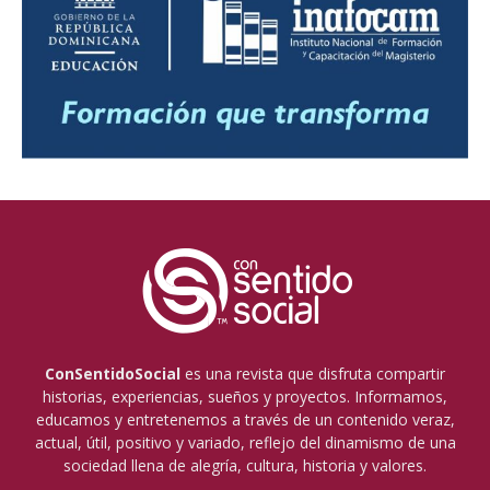
ConSentidoSocial
es una revista que disfruta compartir
historias, experiencias, sueños y proyectos. Informamos,
educamos y entretenemos a través de un contenido veraz,
actual, útil, positivo y variado, reflejo del dinamismo de una
sociedad llena de alegría, cultura, historia y valores.