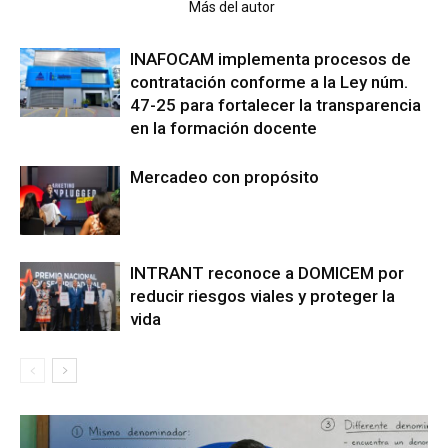
Artículo relacionados
Más del autor
INAFOCAM implementa procesos de
contratación conforme a la Ley núm.
47-25 para fortalecer la transparencia
en la formación docente
Mercadeo con propósito
INTRANT reconoce a DOMICEM por
reducir riesgos viales y proteger la
vida