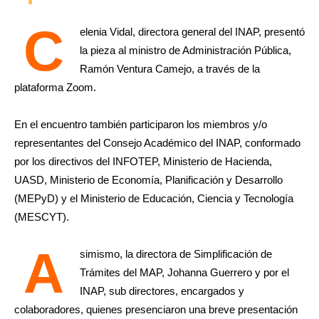
C
elenia Vidal, directora general del INAP, presentó
la pieza al ministro de Administración Pública,
Ramón Ventura Camejo, a través de la
plataforma Zoom.
En el encuentro también participaron los miembros y/o
representantes del Consejo Académico del INAP, conformado
por los directivos del INFOTEP, Ministerio de Hacienda,
UASD, Ministerio de Economía, Planificación y Desarrollo
(MEPyD) y el Ministerio de Educación, Ciencia y Tecnología
(MESCYT).
A
simismo, la directora de Simplificación de
Trámites del MAP, Johanna Guerrero y por el
INAP, sub directores, encargados y
colaboradores, quienes presenciaron una breve presentación