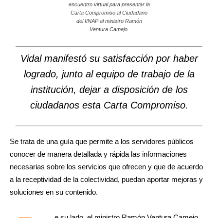
encuentro virtual para presentar la
Carta Compromiso al Ciudadano
del IINAP al ministro Ramón
Ventura Camejo.
Vidal manifestó su satisfacción por haber
logrado, junto al equipo de trabajo de la
institución, dejar a disposición de los
ciudadanos esta Carta Compromiso.
Se trata de una guía que permite a los servidores públicos
conocer de manera detallada y rápida las informaciones
necesarias sobre los servicios que ofrecen y que de acuerdo
a la receptividad de la colectividad, puedan aportar mejoras y
soluciones en su contenido.
e su lado, el ministro Ramón Ventura Camejo,