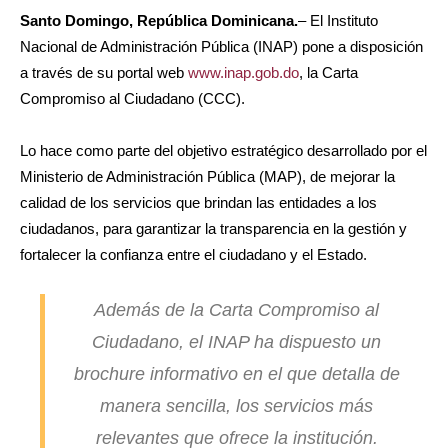
Santo Domingo, República Dominicana.
– El Instituto
Nacional de Administración Pública (INAP) pone a disposición
a través de su portal web
www.inap.gob.do
, la Carta
Compromiso al Ciudadano (CCC).
Lo hace como parte del objetivo estratégico desarrollado por el
Ministerio de Administración Pública (MAP), de mejorar la
calidad de los servicios que brindan las entidades a los
ciudadanos, para garantizar la transparencia en la gestión y
fortalecer la confianza entre el ciudadano y el Estado.
Además de la Carta Compromiso al
Ciudadano, el INAP ha dispuesto un
brochure
informativo en el que detalla de
manera sencilla, los servicios más
relevantes que ofrece la institución.