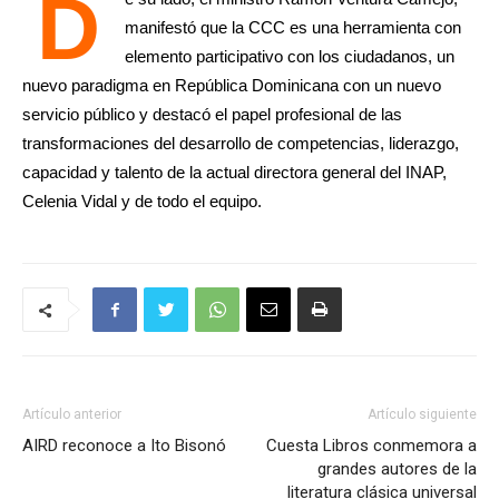
D
manifestó que la CCC es una herramienta con
elemento participativo con los ciudadanos, un
nuevo paradigma en República Dominicana con un nuevo
servicio público y destacó el papel profesional de las
transformaciones del desarrollo de competencias, liderazgo,
capacidad y talento de la actual directora general del INAP,
Celenia Vidal y de todo el equipo.
Artículo anterior
Artículo siguiente
AIRD reconoce a Ito Bisonó
Cuesta Libros conmemora a
grandes autores de la
literatura clásica universal