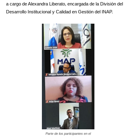
a cargo de Alexandra Liberato, encargada de la División del
Desarrollo Institucional y Calidad en Gestión del INAP.
Parte de los participantes en el