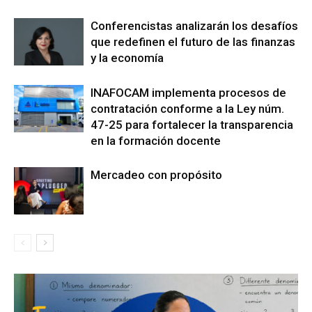
Conferencistas analizarán los desafíos
que redefinen el futuro de las finanzas
y la economía
INAFOCAM implementa procesos de
contratación conforme a la Ley núm.
47-25 para fortalecer la transparencia
en la formación docente
Mercadeo con propósito