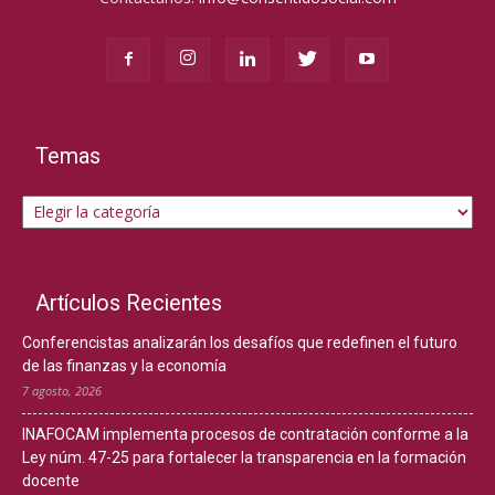
Temas
Temas
Artículos Recientes
Conferencistas analizarán los desafíos que redefinen el futuro
de las finanzas y la economía
7 agosto, 2026
INAFOCAM implementa procesos de contratación conforme a la
Ley núm. 47-25 para fortalecer la transparencia en la formación
docente