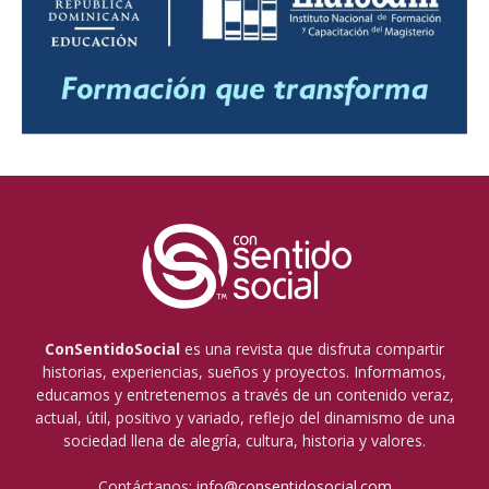
ConSentidoSocial
es una revista que disfruta compartir
historias, experiencias, sueños y proyectos. Informamos,
educamos y entretenemos a través de un contenido veraz,
actual, útil, positivo y variado, reflejo del dinamismo de una
sociedad llena de alegría, cultura, historia y valores.
Contáctanos:
info@consentidosocial.com