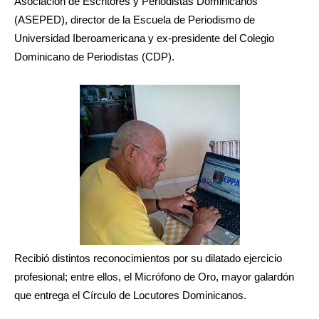
Asociación de Escritores y Periodistas Dominicanos
(ASEPED), director de la Escuela de Periodismo de
Universidad Iberoamericana y ex-presidente del Colegio
Dominicano de Periodistas (CDP).
Recibió distintos reconocimientos por su dilatado ejercicio
profesional; entre ellos, el Micrófono de Oro, mayor galardón
que entrega el Círculo de Locutores Dominicanos.