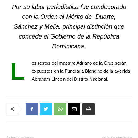
Por su labor periodística fue condecorado
con la Orden al Mérito de Duarte,
Sánchez y Mella, principal distinción que
concede el Gobierno de la República
Dominicana.
L
os restos del maestro Adriano de la Cruz serán
expuestos en la Funeraria Blandino de la avenida
Abraham Lincoln del Distrito Nacional.
Artículo anterior
Artículo siguiente