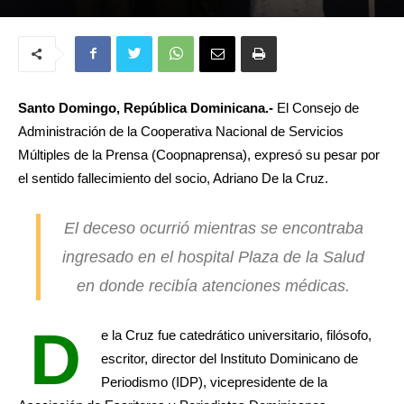
Santo Domingo, República Dominicana.-
El Consejo de
Administración de la Cooperativa Nacional de Servicios
Múltiples de la Prensa (Coopnaprensa), expresó su pesar por
el sentido fallecimiento del socio, Adriano De la Cruz.
El deceso ocurrió mientras se encontraba
ingresado en el hospital Plaza de la Salud
en donde recibía atenciones médicas.
D
e la Cruz fue catedrático universitario, filósofo,
escritor, director del Instituto Dominicano de
Periodismo (IDP), vicepresidente de la