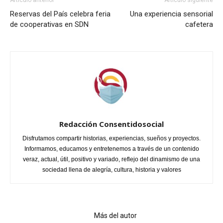
Reservas del País celebra feria
Una experiencia sensorial
de cooperativas en SDN
cafetera
Redacción Consentidosocial
Disfrutamos compartir historias, experiencias, sueños y proyectos.
Informamos, educamos y entretenemos a través de un contenido
veraz, actual, útil, positivo y variado, reflejo del dinamismo de una
sociedad llena de alegría, cultura, historia y valores
Artículo relacionados
Más del autor