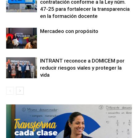
contratación conforme a la Ley núm.
47-25 para fortalecer la transparencia
en la formación docente
Mercadeo con propósito
INTRANT reconoce a DOMICEM por
reducir riesgos viales y proteger la
vida