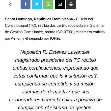
Santo Domingo, República Dominicana.-
El Tribunal
Constitucional (TC), recibió dos certificados sobre el Sistema
de Gestión Compliance, norma ISO-37301, el primero emitido
por Aenor, y el segundo por IQNet.
Napoleón R. Estévez Lavandier,
magistrado presidente del TC recibió
ambas certificaciones, expresando que
estas confirman que la institución está
cumpliendo su cometido y su misión,
además de demostrar que sus
colaboradores tienen la cultura positiva de
cumplir con el sistema de gestión.