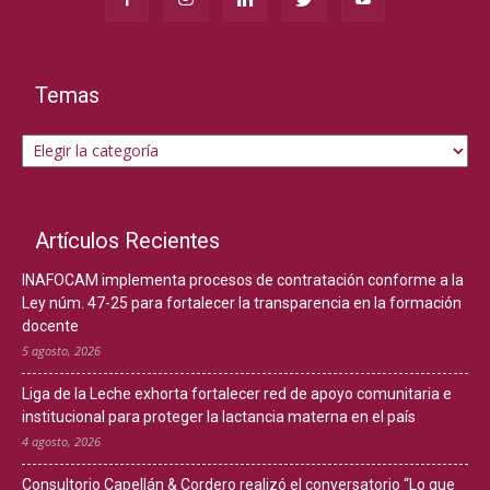
Temas
Temas
Artículos Recientes
INAFOCAM implementa procesos de contratación conforme a la
Ley núm. 47-25 para fortalecer la transparencia en la formación
docente
5 agosto, 2026
Liga de la Leche exhorta fortalecer red de apoyo comunitaria e
institucional para proteger la lactancia materna en el país
4 agosto, 2026
Consultorio Capellán & Cordero realizó el conversatorio “Lo que