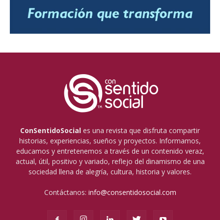
ConSentidoSocial
es una revista que disfruta compartir
historias, experiencias, sueños y proyectos. Informamos,
educamos y entretenemos a través de un contenido veraz,
actual, útil, positivo y variado, reflejo del dinamismo de una
sociedad llena de alegría, cultura, historia y valores.
Contáctanos:
info@consentidosocial.com