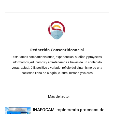
Redacción Consentidosocial
Disfrutamos compartir historias, experiencias, sueños y proyectos.
Informamos, educamos y entretenemos a través de un contenido
veraz, actual, útil, positivo y variado, reflejo del dinamismo de una
sociedad llena de alegría, cultura, historia y valores
Artículo relacionados
Más del autor
INAFOCAM implementa procesos de