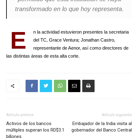
transformado en lo que hoy representa.
E
n la actividad estuvieron presentes la secretaria
del TC, Grace Ventura; Jonathan Castro,
representante de Aenor, así como directores de
las distintas áreas de esta alta corte.
Artículo anterior
Artículo siguiente
Activos de los bancos
Embajador de la India visita al
múltiples superan los RD$3.1
gobernador del Banco Central
billones