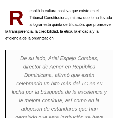
R
esaltó la cultura positiva que existe en el
Tribunal Constitucional, misma que lo ha llevado
a lograr esta quinta certificación, que promueve
la transparencia, la credibilidad, la ética, la eficacia y la
eficiencia de la organización.
De su lado, Ariel Espejo Combes,
director de Aenor en República
Dominicana, afirmó que están
celebrando un hito más del TC en su
lucha por la búsqueda de la excelencia y
la mejora continua, así como en la
adopción de estándares que han
permitido que esta institución se haya