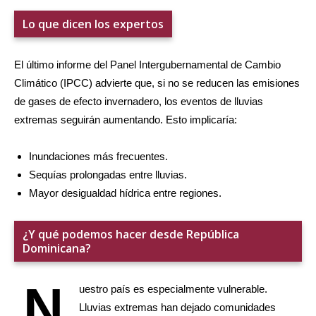
Lo que dicen los expertos
El último informe del Panel Intergubernamental de Cambio
Climático (IPCC) advierte que, si no se reducen las emisiones
de gases de efecto invernadero, los eventos de lluvias
extremas seguirán aumentando. Esto implicaría:
Inundaciones más frecuentes.
Sequías prolongadas entre lluvias.
Mayor desigualdad hídrica entre regiones.
¿Y qué podemos hacer desde República
Dominicana?
N
uestro país es especialmente vulnerable.
Lluvias extremas han dejado comunidades