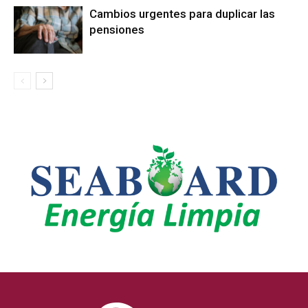
Cambios urgentes para duplicar las
pensiones