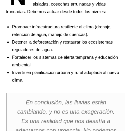
aisladas, cosechas arruinadas y vidas
truncadas. Debemos actuar desde todos los niveles:
Promover infraestructura resiliente al clima (drenaje,
retención de agua, manejo de cuencas).
Detener la deforestación y restaurar los ecosistemas
reguladores del agua.
Fortalecer los sistemas de alerta temprana y educación
ambiental.
Invertir en planificación urbana y rural adaptada al nuevo
clima.
En conclusión, las lluvias están
cambiando, y no es una exageración.
Es una realidad que nos desafía a
adaptarnos con urgencia. No podemos