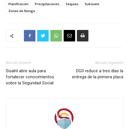
Planificación
Precipitaciones
Sequías
Subsuelo
Zonas de Riesgo
Artículo anterior
Artículo siguiente
Sisalril abre aula para
DGII reduce a tres días la
fortalecer conocimientos
entrega de la primera placa
sobre la Seguridad Social