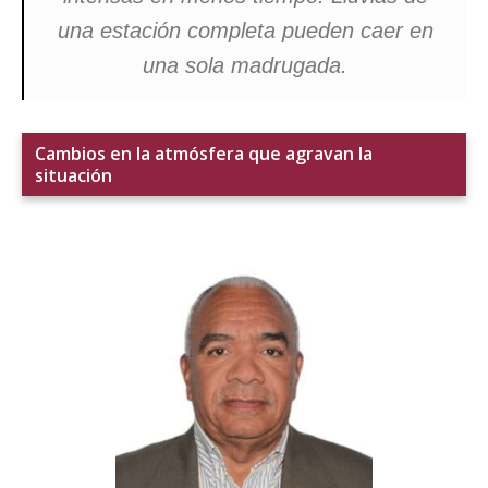
una estación completa pueden caer en
una sola madrugada.
Cambios en la atmósfera que agravan la
situación