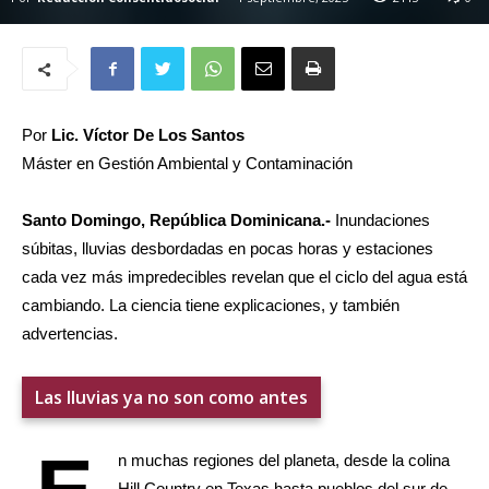
Por
Lic. Víctor De Los Santos
Máster en Gestión Ambiental y Contaminación
Santo Domingo, República Dominicana.-
Inundaciones
súbitas, lluvias desbordadas en pocas horas y estaciones
cada vez más impredecibles revelan que el ciclo del agua está
cambiando. La ciencia tiene explicaciones, y también
advertencias.
Las lluvias ya no son como antes
n muchas regiones del planeta, desde la colina
Hill Country en Texas hasta pueblos del sur de