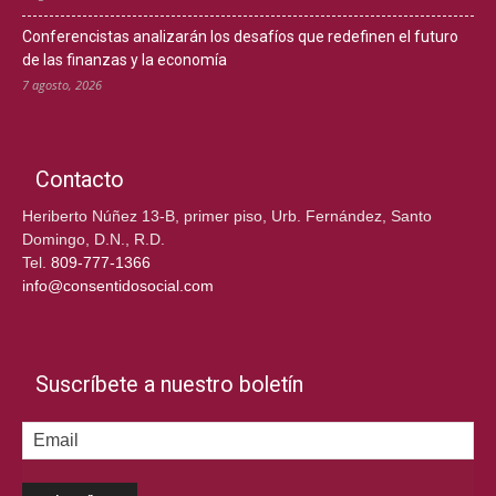
Conferencistas analizarán los desafíos que redefinen el futuro
de las finanzas y la economía
7 agosto, 2026
Contacto
Heriberto Núñez 13-B, primer piso, Urb. Fernández, Santo
Domingo, D.N., R.D.
Tel.
809-777-1366
info@consentidosocial.com
Suscríbete a nuestro boletín