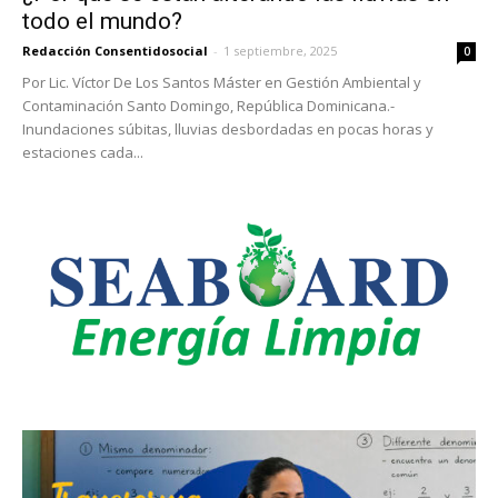
todo el mundo?
Redacción Consentidosocial
-
1 septiembre, 2025
0
Por Lic. Víctor De Los Santos Máster en Gestión Ambiental y
Contaminación Santo Domingo, República Dominicana.-
Inundaciones súbitas, lluvias desbordadas en pocas horas y
estaciones cada...