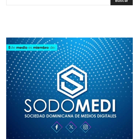
SODOMEDI