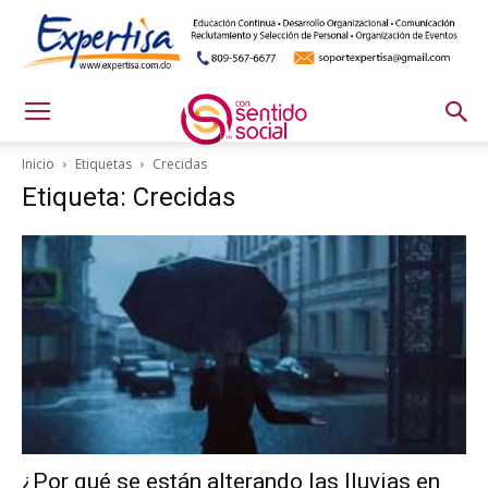
Inicio
Etiquetas
Crecidas
Etiqueta: Crecidas
¿Por qué se están alterando las lluvias en