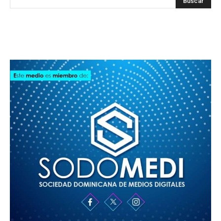
SODOMEDI