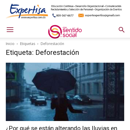
Inicio
Etiquetas
Deforestación
Etiqueta: Deforestación
¿Por qué se están alterando las lluvias en