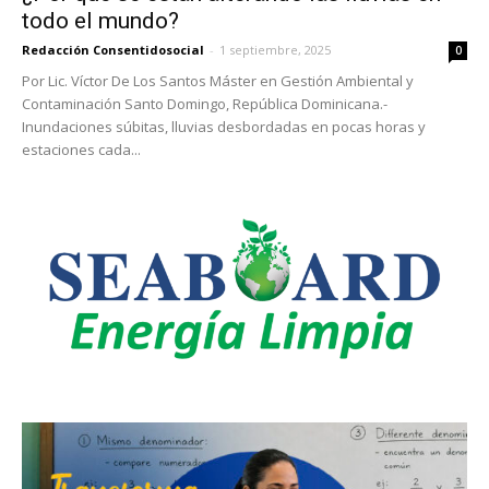
todo el mundo?
Redacción Consentidosocial
-
1 septiembre, 2025
0
Por Lic. Víctor De Los Santos Máster en Gestión Ambiental y
Contaminación Santo Domingo, República Dominicana.-
Inundaciones súbitas, lluvias desbordadas en pocas horas y
estaciones cada...