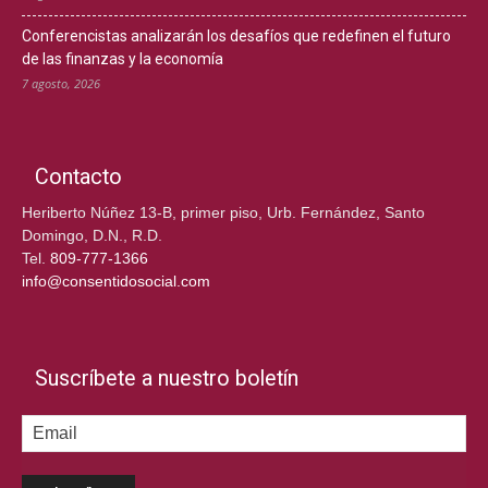
Conferencistas analizarán los desafíos que redefinen el futuro
de las finanzas y la economía
7 agosto, 2026
Contacto
Heriberto Núñez 13-B, primer piso, Urb. Fernández, Santo
Domingo, D.N., R.D.
Tel.
809-777-1366
info@consentidosocial.com
Suscríbete a nuestro boletín