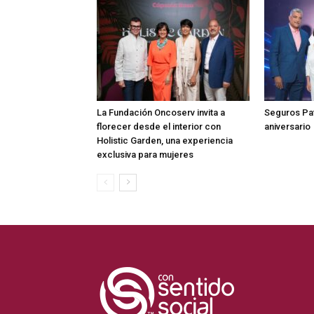
La Fundación Oncoserv invita a
Seguros Pat
florecer desde el interior con
aniversario
Holistic Garden, una experiencia
exclusiva para mujeres