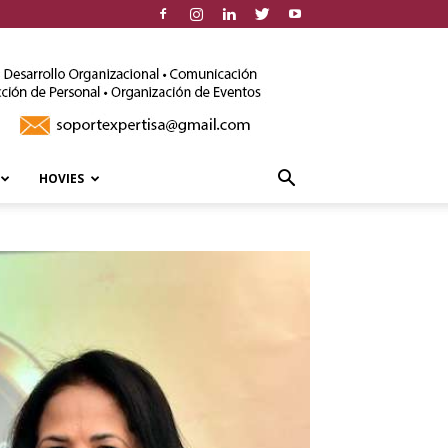
HOVIES