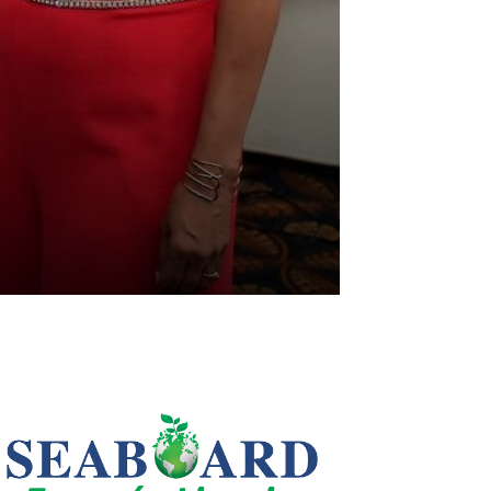
LEO SUBERVÍ