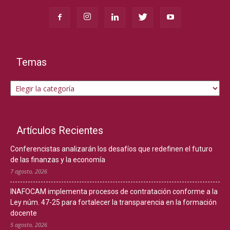
Temas
Temas
Artículos Recientes
Conferencistas analizarán los desafíos que redefinen el futuro
de las finanzas y la economía
7 agosto, 2026
INAFOCAM implementa procesos de contratación conforme a la
Ley núm. 47-25 para fortalecer la transparencia en la formación
docente
5 agosto, 2026