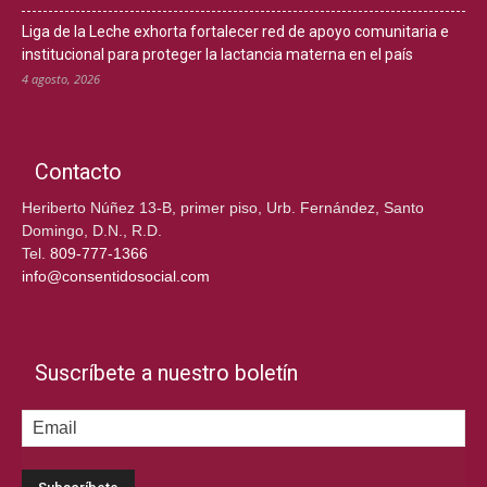
Liga de la Leche exhorta fortalecer red de apoyo comunitaria e
institucional para proteger la lactancia materna en el país
4 agosto, 2026
Contacto
Heriberto Núñez 13-B, primer piso, Urb. Fernández, Santo
Domingo, D.N., R.D.
Tel.
809-777-1366
info@consentidosocial.com
Suscríbete a nuestro boletín