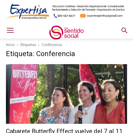
Inicio
Etiquetas
Conferencia
Etiqueta: Conferencia
Cabarete Butterfly Effect vuelve del 7 al 11