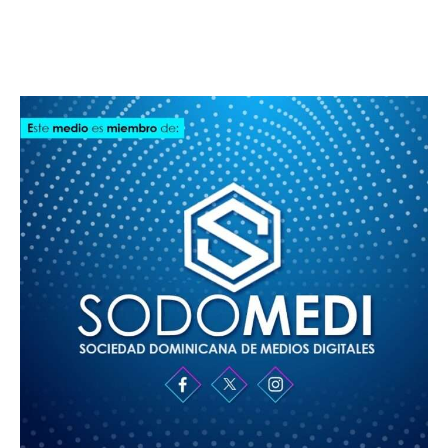
SODOMEDI