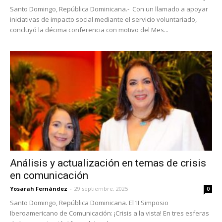
Santo Domingo, República Dominicana.- Con un llamado a apoyar
iniciativas de impacto social mediante el servicio voluntariado,
concluyó la décima conferencia con motivo del Mes...
Análisis y actualización en temas de crisis
en comunicación
Yosarah Fernández
-
29 septiembre, 2025
0
Santo Domingo, República Dominicana. El ‘II Simposio
Iberoamericano de Comunicación: ¡Crisis a la vista! En tres esferas