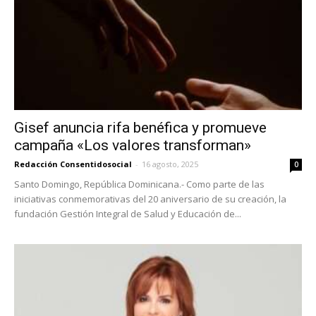
Gisef anuncia rifa benéfica y promueve
campaña «Los valores transforman»
Redacción Consentidosocial
-
16 agosto, 2025
0
Santo Domingo, República Dominicana.- Como parte de las
iniciativas conmemorativas del 20 aniversario de su creación, la
fundación Gestión Integral de Salud y Educación de...