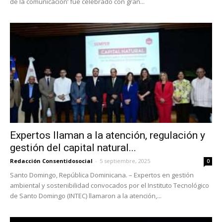
de la comunicación’ fue celebrado con gran...
Expertos llaman a la atención, regulación y
gestión del capital natural...
Redacción Consentidosocial
-
5 septiembre, 2025
0
Santo Domingo, República Dominicana. – Expertos en gestión
ambiental y sostenibilidad convocados por el Instituto Tecnológico
de Santo Domingo (INTEC) llamaron a la atención,...