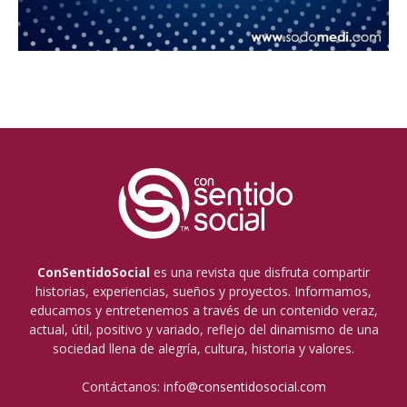
ConSentidoSocial
es una revista que disfruta compartir
historias, experiencias, sueños y proyectos. Informamos,
educamos y entretenemos a través de un contenido veraz,
actual, útil, positivo y variado, reflejo del dinamismo de una
sociedad llena de alegría, cultura, historia y valores.
Contáctanos:
info@consentidosocial.com