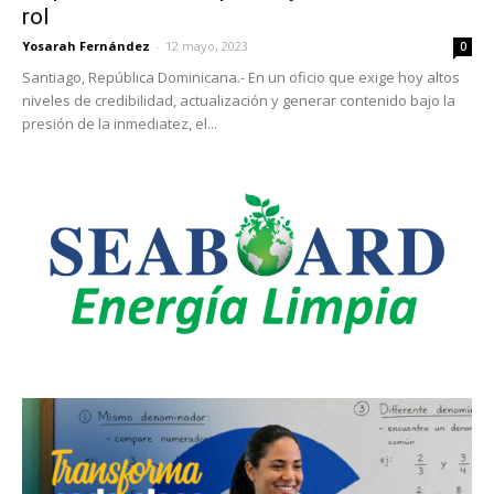
rol
Yosarah Fernández
-
12 mayo, 2023
0
Santiago, República Dominicana.- En un oficio que exige hoy altos
niveles de credibilidad, actualización y generar contenido bajo la
presión de la inmediatez, el...