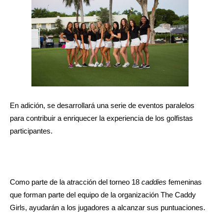
En adición, se desarrollará una serie de eventos paralelos
para contribuir a enriquecer la experiencia de los golfistas
participantes.
Como parte de la atracción del torneo 18
caddies
femeninas
que forman parte del equipo de la organización The Caddy
Girls, ayudarán a los jugadores a alcanzar sus puntuaciones.