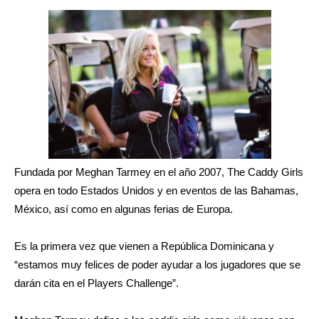
Fundada por Meghan Tarmey en el año 2007, The Caddy Girls
opera en todo Estados Unidos y en eventos de las Bahamas,
México, así como en algunas ferias de Europa.
Es la primera vez que vienen a República Dominicana y
“estamos muy felices de poder ayudar a los jugadores que se
darán cita en el Players Challenge”.