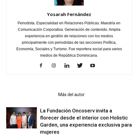
Yosarah Fernández
Periodista. Especialidad en Relaciones Públicas. Maestría en
Comunicación Corporativa. Generación de contenido. Amplia
experiencia en gestión de relaciones con los medios
principalmente con periodistas de las secciones Política,
Economía, Sociales y Turismo. Fue reportera social para varios
medios de República Dominicana.
Artículo relacionados
Más del autor
La Fundación Oncoserv invita a
florecer desde el interior con Holistic
Garden, una experiencia exclusiva para
mujeres