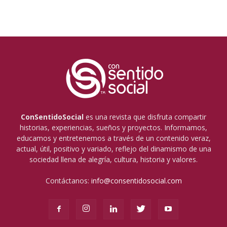
ConSentidoSocial
es una revista que disfruta compartir
historias, experiencias, sueños y proyectos. Informamos,
educamos y entretenemos a través de un contenido veraz,
actual, útil, positivo y variado, reflejo del dinamismo de una
sociedad llena de alegría, cultura, historia y valores.
Contáctanos:
info@consentidosocial.com