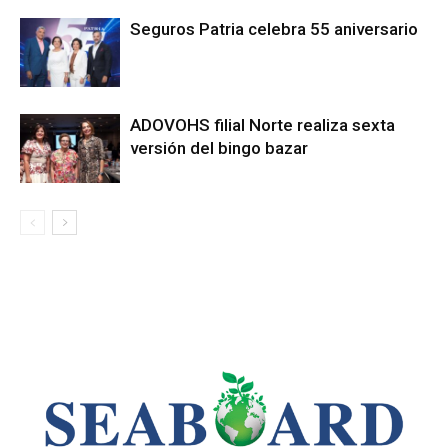
Seguros Patria celebra 55 aniversario
ADOVOHS filial Norte realiza sexta
versión del bingo bazar
LEO SUBERVÍ