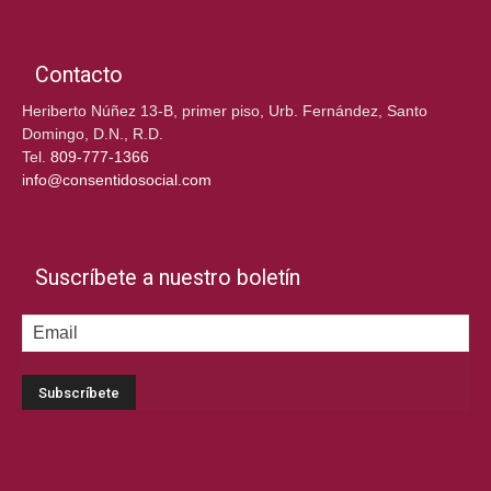
Contacto
Heriberto Núñez 13-B, primer piso, Urb. Fernández, Santo
Domingo, D.N., R.D.
Tel.
809-777-1366
info@consentidosocial.com
Suscríbete a nuestro boletín