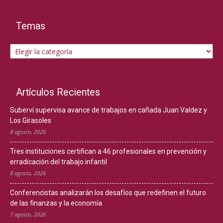
Temas
Temas
Artículos Recientes
Suberví supervisa avance de trabajos en cañada Juan Valdez y
Los Girasoles
8 agosto, 2026
Tres instituciones certifican a 46 profesionales en prevención y
erradicación del trabajo infantil
8 agosto, 2026
Conferencistas analizarán los desafíos que redefinen el futuro
de las finanzas y la economía
7 agosto, 2026