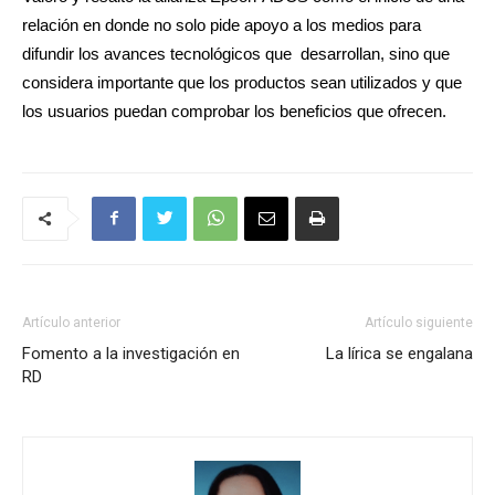
relación en donde no solo pide apoyo a los medios para
difundir los avances tecnológicos que desarrollan, sino que
considera importante que los productos sean utilizados y que
los usuarios puedan comprobar los​ beneficios que ofrecen.
Artículo anterior
Artículo siguiente
Fomento a la investigación en
La lírica se engalana
RD