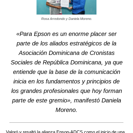
Rosa Arredondo y Daniela Moreno.
«Para Epson es un enorme placer ser
parte de los aliados estratégicos de la
Asociación Dominicana de Cronistas
Sociales de República Dominicana, ya que
entiende que la base de la comunicación
inicia en los fundamentos y principios de
los grandes profesionales que hoy forman
parte de este gremio», manifestó Daniela
Moreno.
Valoró y resaltó la alianza Epson-ADCS como el inicio de una