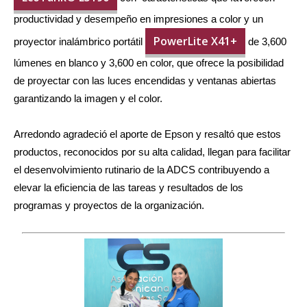
productividad y desempeño en impresiones a color y un
PowerLite X41+
proyector inalámbrico portátil
de 3,600
lúmenes en blanco y 3,600 en color, que ofrece la posibilidad
de proyectar con las luces encendidas y ventanas abiertas
garantizando la imagen y el color.
Arredondo agradeció el aporte de Epson y resaltó que estos
productos, reconocidos por su alta calidad, llegan para facilitar
el desenvolvimiento rutinario de la ADCS contribuyendo a
elevar la eficiencia de las tareas y resultados de los
programas y proyectos de la organización.