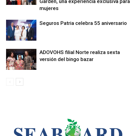
Garden, una experiencia exclusiva para
mujeres
Seguros Patria celebra 55 aniversario
ADOVOHS filial Norte realiza sexta
versión del bingo bazar
LEO SUBERVÍ