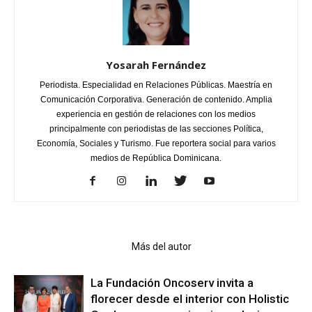
Yosarah Fernández
Periodista. Especialidad en Relaciones Públicas. Maestría en
Comunicación Corporativa. Generación de contenido. Amplia
experiencia en gestión de relaciones con los medios
principalmente con periodistas de las secciones Política,
Economía, Sociales y Turismo. Fue reportera social para varios
medios de República Dominicana.
Artículo relacionados
Más del autor
La Fundación Oncoserv invita a
florecer desde el interior con Holistic