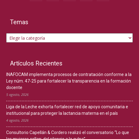
Temas
Temas
Artículos Recientes
INAFOCAM implementa procesos de contratación conforme a la
Ley núm. 47-25 para fortalecer la transparencia en la formación
docente
5 agosto, 2026
Liga de la Leche exhorta fortalecer red de apoyo comunitaria e
institucional para proteger la lactancia materna en el país
4 agosto, 2026
Consultorio Capellán & Cordero realizó el conversatorio “Lo que