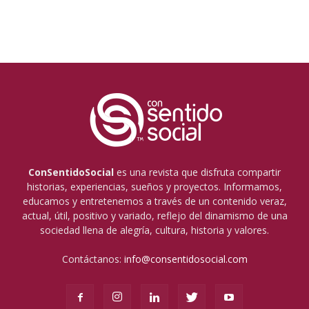
ConSentidoSocial
es una revista que disfruta compartir
historias, experiencias, sueños y proyectos. Informamos,
educamos y entretenemos a través de un contenido veraz,
actual, útil, positivo y variado, reflejo del dinamismo de una
sociedad llena de alegría, cultura, historia y valores.
Contáctanos:
info@consentidosocial.com