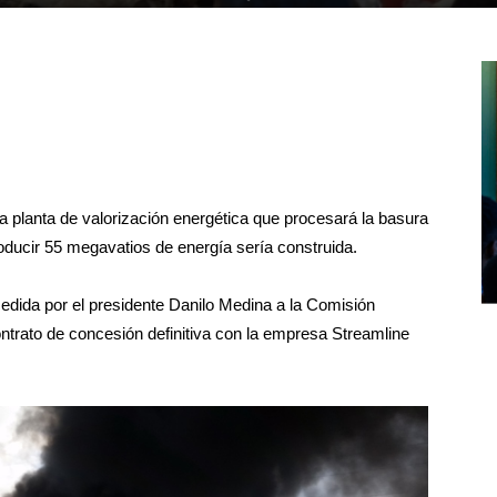
a planta de valorización energética que procesará la basura
ducir 55 megavatios de energía sería construida.
cedida por el presidente Danilo Medina a la Comisión
ntrato de concesión definitiva con la empresa Streamline