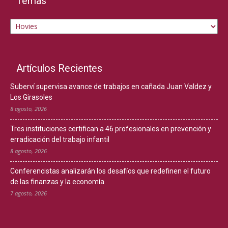
Temas
Temas
Artículos Recientes
Suberví supervisa avance de trabajos en cañada Juan Valdez y
Los Girasoles
8 agosto, 2026
Tres instituciones certifican a 46 profesionales en prevención y
erradicación del trabajo infantil
8 agosto, 2026
Conferencistas analizarán los desafíos que redefinen el futuro
de las finanzas y la economía
7 agosto, 2026