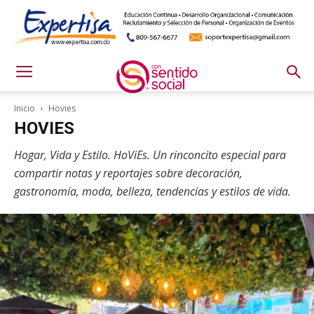
Inicio
Hovies
HOVIES
Hogar, Vida y Estilo. HoViEs. Un rinconcito especial para
compartir notas y reportajes sobre decoración,
gastronomía, moda, belleza, tendencias y estilos de vida.