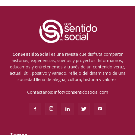
ConSentidoSocial
es una revista que disfruta compartir
historias, experiencias, sueños y proyectos. Informamos,
educamos y entretenemos a través de un contenido veraz,
actual, útil, positivo y variado, reflejo del dinamismo de una
sociedad llena de alegría, cultura, historia y valores.
Contáctanos:
info@consentidosocial.com