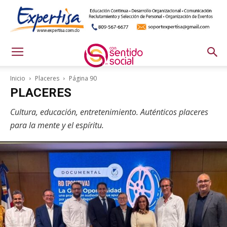
Inicio
Placeres
Página 90
PLACERES
Cultura, educación, entretenimiento. Auténticos placeres
para la mente y el espíritu.