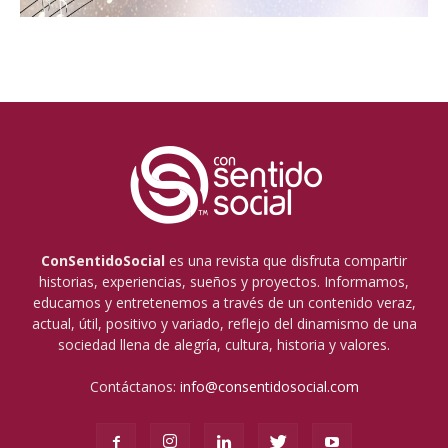
ConSentidoSocial
es una revista que disfruta compartir
historias, experiencias, sueños y proyectos. Informamos,
educamos y entretenemos a través de un contenido veraz,
actual, útil, positivo y variado, reflejo del dinamismo de una
sociedad llena de alegría, cultura, historia y valores.
Contáctanos:
info@consentidosocial.com