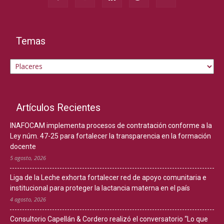
Temas
Temas
Artículos Recientes
INAFOCAM implementa procesos de contratación conforme a la
Ley núm. 47-25 para fortalecer la transparencia en la formación
docente
5 agosto, 2026
Liga de la Leche exhorta fortalecer red de apoyo comunitaria e
institucional para proteger la lactancia materna en el país
4 agosto, 2026
Consultorio Capellán & Cordero realizó el conversatorio “Lo que