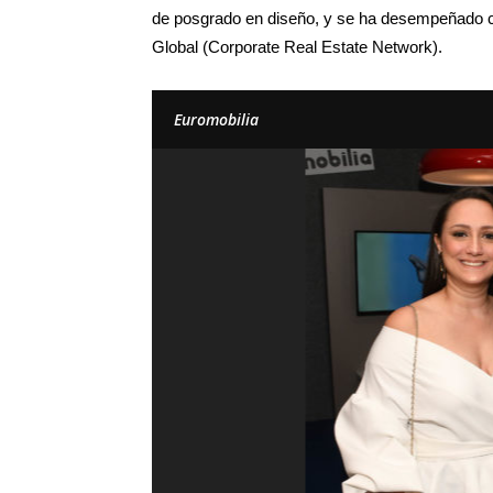
de posgrado en diseño, y se ha desempeñado 
Global (Corporate Real Estate Network).
Euromobilia