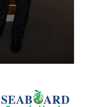
LEO SUBERVÍ