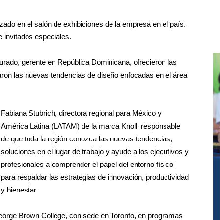
zado en el salón de exhibiciones de la empresa en el país,
e invitados especiales.
Jurado, gerente en República Dominicana, ofrecieron las
aron las nuevas tendencias de diseño enfocadas en el área
Fabiana Stubrich, directora regional para México y
América Latina (LATAM) de la marca Knoll, responsable
de que toda la región conozca las nuevas tendencias,
soluciones en el lugar de trabajo y ayude a los ejecutivos y
profesionales a comprender el papel del entorno físico
para respaldar las estrategias de innovación, productividad
y bienestar.
eorge Brown College, con sede en Toronto, en programas