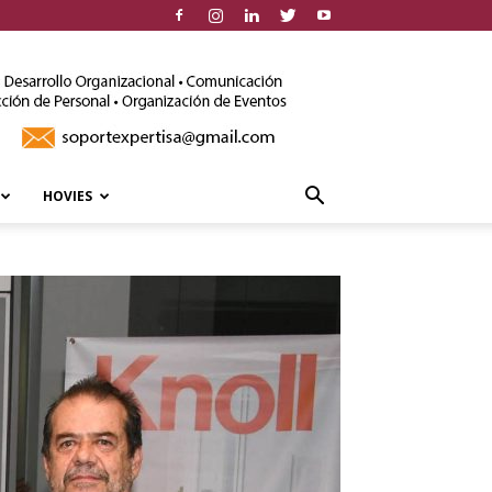
HOVIES