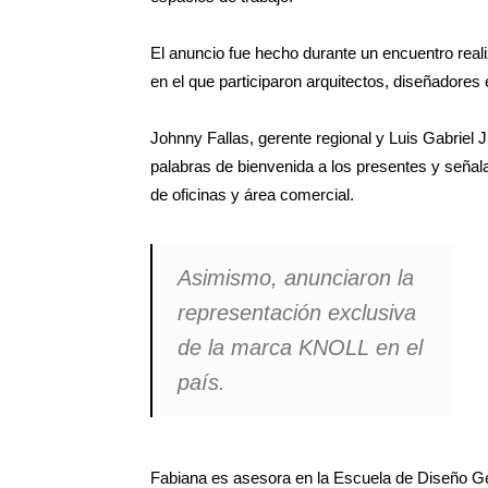
El anuncio fue hecho durante un encuentro reali
en el que participaron arquitectos, diseñadores 
Johnny Fallas, gerente regional y Luis Gabriel 
palabras de bienvenida a los presentes y señal
de oficinas y área comercial.
Asimismo, anunciaron la
representación exclusiva
de la marca KNOLL en el
país.
Fabiana es asesora en la Escuela de Diseño G