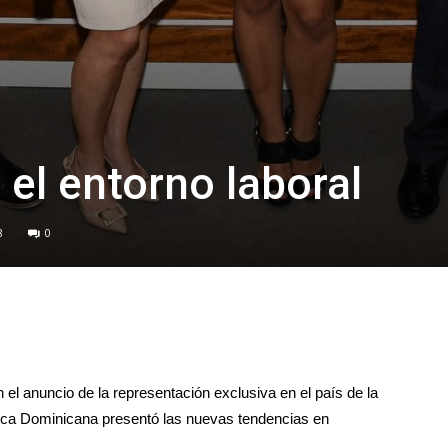
 el entorno laboral
8
0
n el anuncio de la representación exclusiva en el país de la
ca Dominicana presentó las nuevas tendencias en