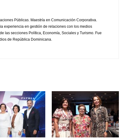
laciones Públicas. Maestría en Comunicación Corporativa.
a experiencia en gestión de relaciones con los medios
de las secciones Política, Economía, Sociales y Turismo. Fue
edios de República Dominicana.