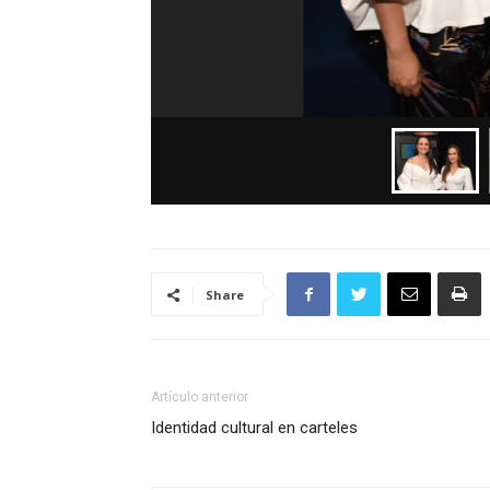
Share
Artículo anterior
Identidad cultural en carteles