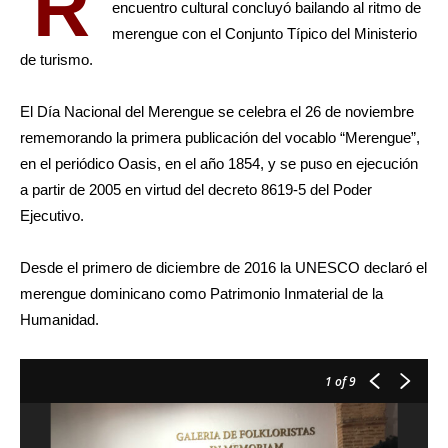
R
encuentro cultural concluyó bailando al ritmo de
merengue con el Conjunto Típico del Ministerio
de turismo.
El Día Nacional del Merengue se celebra el 26 de noviembre
rememorando la primera publicación del vocablo “Merengue”,
en el periódico Oasis, en el año 1854, y se puso en ejecución
a partir de 2005 en virtud del decreto 8619-5 del Poder
Ejecutivo.
Desde el primero de diciembre de 2016 la UNESCO declaró el
merengue dominicano como Patrimonio Inmaterial de la
Humanidad.
1
of 9