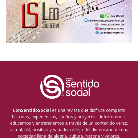
ConSentidoSocial
es una revista que disfruta compartir
historias, experiencias, sueños y proyectos. Informamos,
educamos y entretenemos a través de un contenido veraz,
actual, útil, positivo y variado, reflejo del dinamismo de una
sociedad llena de alegría, cultura, historia y valores.