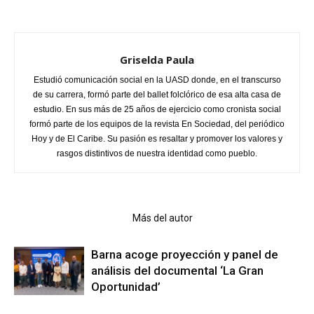
Griselda Paula
Estudió comunicación social en la UASD donde, en el transcurso
de su carrera, formó parte del ballet folclórico de esa alta casa de
estudio. En sus más de 25 años de ejercicio como cronista social
formó parte de los equipos de la revista En Sociedad, del periódico
Hoy y de El Caribe. Su pasión es resaltar y promover los valores y
rasgos distintivos de nuestra identidad como pueblo.
Artículo relacionados
Más del autor
Barna acoge proyección y panel de
análisis del documental ‘La Gran
Oportunidad’