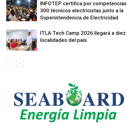
INFOTEP certifica por competencias
300 técnicos electricistas junto a la
Superintendencia de Electricidad
ITLA Tech Camp 2026 llegará a diez
localidades del país