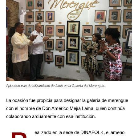
Aplausos tras develizamiento de fotos en la Galería del Merengue.
La ocasión fue propicia para designar la galería de merengue
con el nombre de Don Américo Mejía Lama, quien continúa
colaborando arduamente con esa institución.
ealizado en la sede de DINAFOLK, el ameno