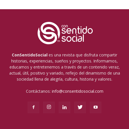
ConSentidoSocial
es una revista que disfruta compartir
historias, experiencias, sueños y proyectos. Informamos,
educamos y entretenemos a través de un contenido veraz,
actual, útil, positivo y variado, reflejo del dinamismo de una
sociedad llena de alegría, cultura, historia y valores.
Contáctanos:
info@consentidosocial.com