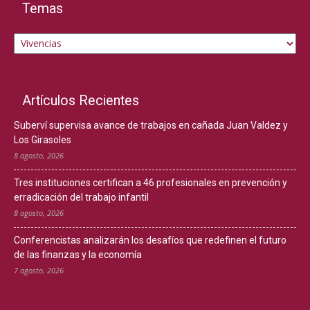
Temas
Temas
Artículos Recientes
Suberví supervisa avance de trabajos en cañada Juan Valdez y
Los Girasoles
8 agosto, 2026
Tres instituciones certifican a 46 profesionales en prevención y
erradicación del trabajo infantil
8 agosto, 2026
Conferencistas analizarán los desafíos que redefinen el futuro
de las finanzas y la economía
7 agosto, 2026