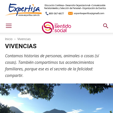
Inicio
Vivencias
VIVENCIAS
Contamos historias de personas, animales o cosas (sí
cosas). También compartimos tus acontecimientos
familiares, porque ese es el secreto de la felicidad:
compartir.